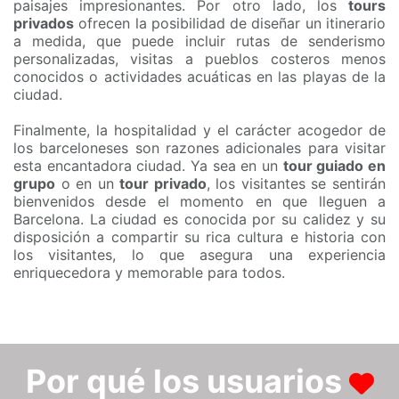
paisajes impresionantes. Por otro lado, los
tours
privados
ofrecen la posibilidad de diseñar un itinerario
a medida, que puede incluir rutas de senderismo
personalizadas, visitas a pueblos costeros menos
conocidos o actividades acuáticas en las playas de la
ciudad.
Finalmente, la hospitalidad y el carácter acogedor de
los barceloneses son razones adicionales para visitar
esta encantadora ciudad. Ya sea en un
tour guiado en
grupo
o en un
tour privado
, los visitantes se sentirán
bienvenidos desde el momento en que lleguen a
Barcelona. La ciudad es conocida por su calidez y su
disposición a compartir su rica cultura e historia con
los visitantes, lo que asegura una experiencia
enriquecedora y memorable para todos.
Por qué los usuarios