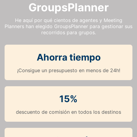
GroupsPlanner
He aquí por qué cientos de agentes y Meeting
Planners han elegido GroupsPlanner para gestionar sus
recorridos para grupos.
Ahorra tiempo
¡Consigue un presupuesto en menos de 24h!
15%
descuento de comisión en todos los destinos