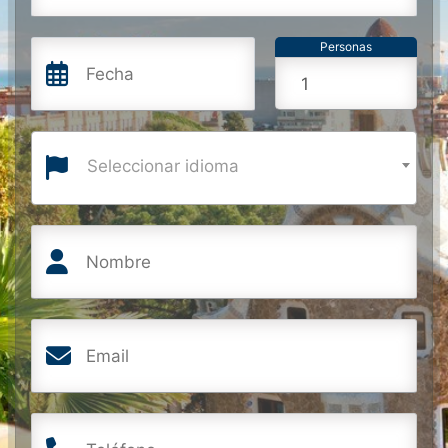
Personas
Seleccionar idioma