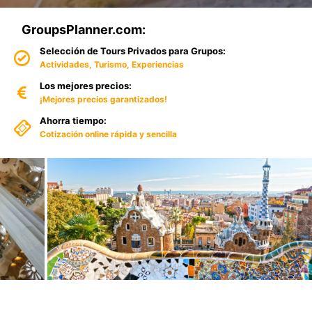
GroupsPlanner.com:
Selección de Tours Privados para Grupos:
Actividades, Turismo, Experiencias
Los mejores precios:
¡Mejores precios garantizados!
Ahorra tiempo:
Cotización online rápida y sencilla