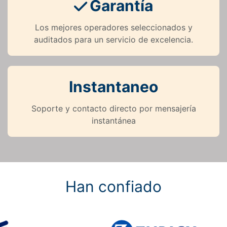
Garantía
Los mejores operadores seleccionados y
auditados para un servicio de excelencia.
Instantaneo
Soporte y contacto directo por mensajería
instantánea
Han confiado