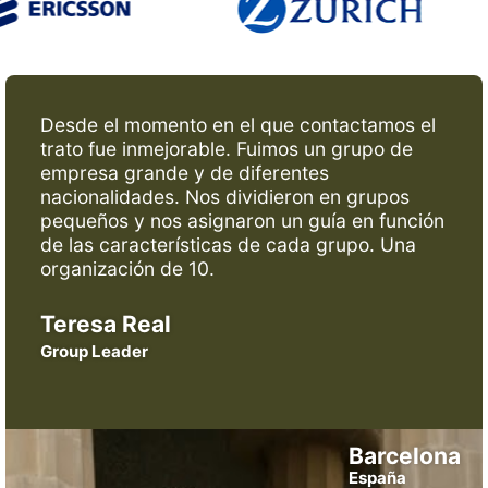
Desde el momento en el que contactamos el
trato fue inmejorable. Fuimos un grupo de
empresa grande y de diferentes
nacionalidades. Nos dividieron en grupos
pequeños y nos asignaron un guía en función
de las características de cada grupo. Una
organización de 10.
Teresa Real
Group Leader
Barcelona
España