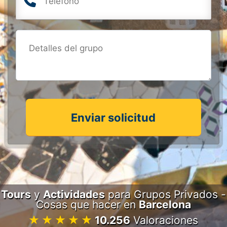
Enviar solicitud
Tours
y
Actividades
para Grupos Privados -
Cosas que hacer en
Barcelona
10.256
Valoraciones