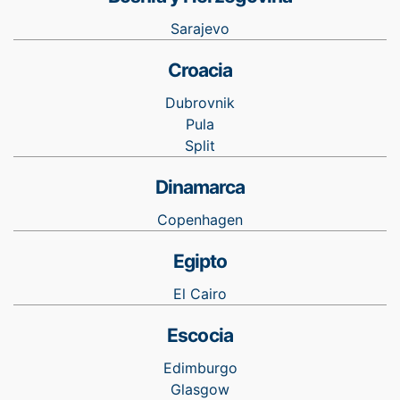
Sarajevo
Croacia
Dubrovnik
Pula
Split
Dinamarca
Copenhagen
Egipto
El Cairo
Escocia
Edimburgo
Glasgow