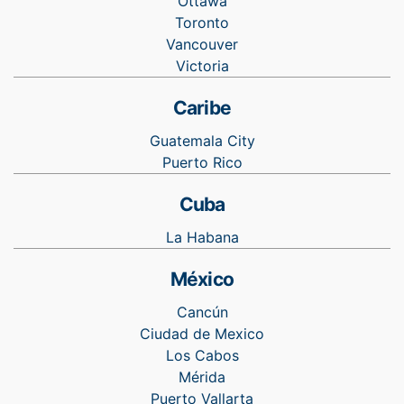
Ottawa
Toronto
Vancouver
Victoria
Caribe
Guatemala City
Puerto Rico
Cuba
La Habana
México
Cancún
Ciudad de Mexico
Los Cabos
Mérida
Puerto Vallarta