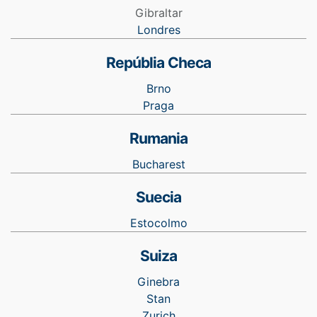
Gibraltar
Londres
Repúblia Checa
Brno
Praga
Rumania
Bucharest
Suecia
Estocolmo
Suiza
Ginebra
Stan
Zurich