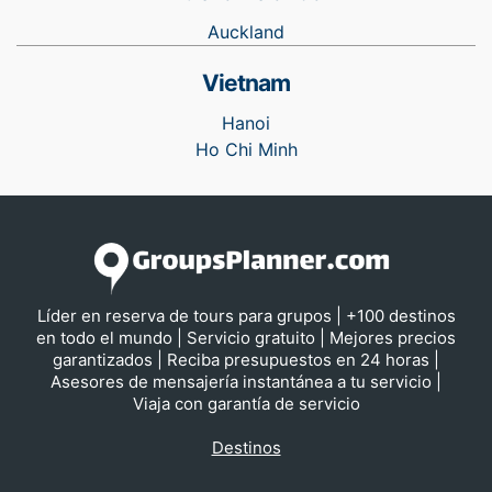
Auckland
Vietnam
Hanoi
Ho Chi Minh
Líder en reserva de tours para grupos | +100 destinos
en todo el mundo | Servicio gratuito | Mejores precios
garantizados | Reciba presupuestos en 24 horas |
Asesores de mensajería instantánea a tu servicio |
Viaja con garantía de servicio
Destinos