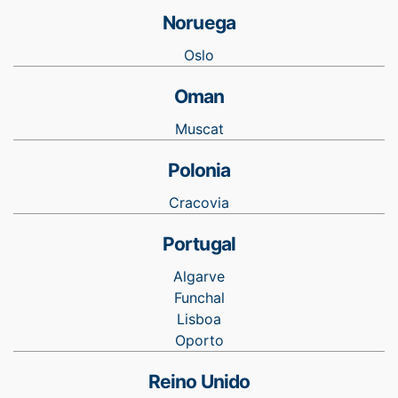
Noruega
Oslo
Oman
Muscat
Polonia
Cracovia
Portugal
Algarve
Funchal
Lisboa
Oporto
Reino Unido