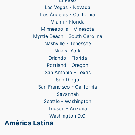
El Paso
Las Vegas - Nevada
Los Ángeles - California
Miami - Florida
Minneapolis - Minesota
Myrtle Beach - South Carolina
Nashville - Tenessee
Nueva York
Orlando - Florida
Portland - Oregon
San Antonio - Texas
San Diego
San Francisco - California
Savannah
Seattle - Washington
Tucson - Arizona
Washington D.C
América Latina