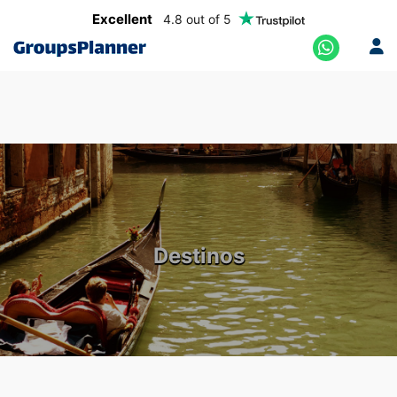
Excellent
4.8 out of 5
Destinos