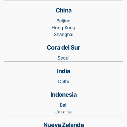
China
Beijing
Hong Kong
Shanghai
Cora del Sur
Seoul
India
Delhi
Indonesia
Bali
Jakarta
Nueva Zelanda