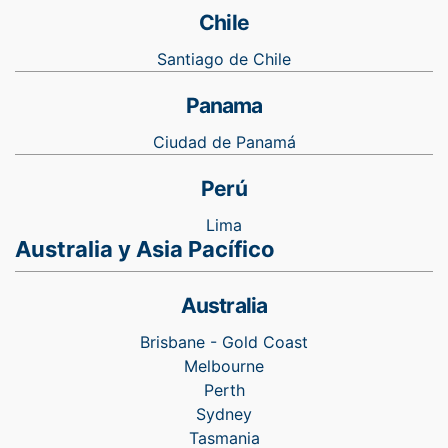
Chile
Santiago de Chile
Panama
Ciudad de Panamá
Perú
Lima
Australia y Asia Pacífico
Australia
Brisbane - Gold Coast
Melbourne
Perth
Sydney
Tasmania