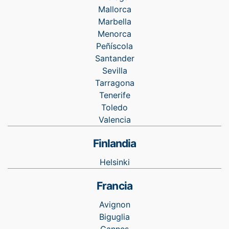
Mallorca
Marbella
Menorca
Peñíscola
Santander
Sevilla
Tarragona
Tenerife
Toledo
Valencia
Finlandia
Helsinki
Francia
Avignon
Biguglia