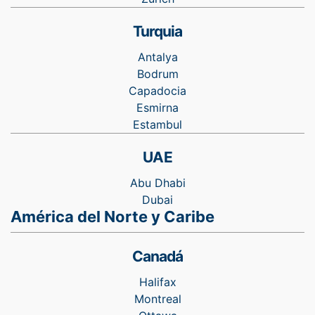
Turquia
Antalya
Bodrum
Capadocia
Esmirna
Estambul
UAE
Abu Dhabi
Dubai
América del Norte y Caribe
Canadá
Halifax
Montreal