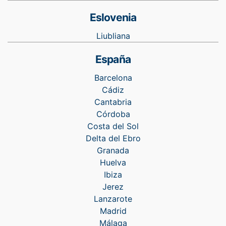
Eslovenia
Liubliana
España
Barcelona
Cádiz
Cantabria
Córdoba
Costa del Sol
Delta del Ebro
Granada
Huelva
Ibiza
Jerez
Lanzarote
Madrid
Málaga