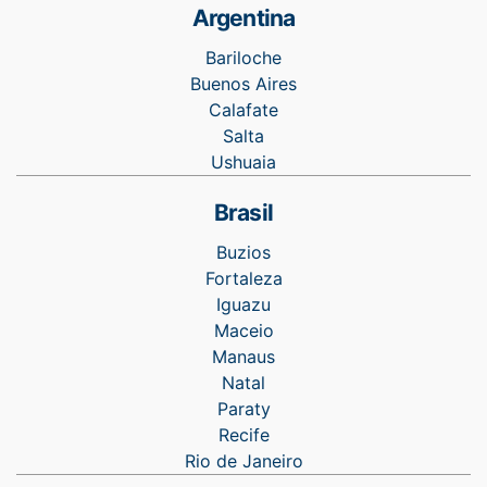
Argentina
Bariloche
Buenos Aires
Calafate
Salta
Ushuaia
Brasil
Buzios
Fortaleza
Iguazu
Maceio
Manaus
Natal
Paraty
Recife
Rio de Janeiro